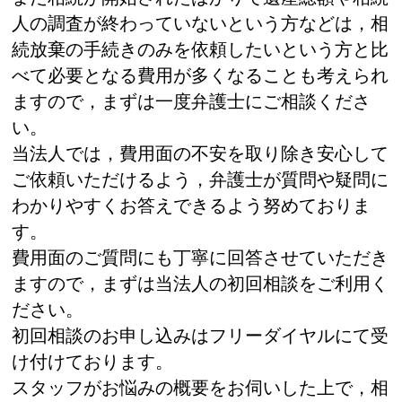
人の調査が終わっていないという方などは，相
続放棄の手続きのみを依頼したいという方と比
べて必要となる費用が多くなることも考えられ
ますので，まずは一度弁護士にご相談くださ
い。
当法人では，費用面の不安を取り除き安心して
ご依頼いただけるよう，弁護士が質問や疑問に
わかりやすくお答えできるよう努めておりま
す。
費用面のご質問にも丁寧に回答させていただき
ますので，まずは当法人の初回相談をご利用く
ださい。
初回相談のお申し込みはフリーダイヤルにて受
け付けております。
スタッフがお悩みの概要をお伺いした上で，相