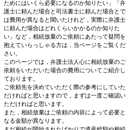
ためにはいくら必要になるのか知りたい」「弁
護士に頼んだ場合と司法書士に頼んだ場合とで
は費用が異なると聞いたけれど，実際に弁護士
に頼んだ場合はどれくらいかかるのか知りた
い」など，相続放棄のご依頼にあたって疑問を
抱えていらっしゃる方は，当ページをご覧くだ
さい。
このページでは，弁護士法人心に相続放棄のご
依頼をいただいた場合の費用についてご紹介し
ております。
ご依頼先を決めていただく際の参考にしていた
だければと思いますので，まずは一度ご確認い
ただければと思います。
また，相続放棄はご依頼の内容によって必要と
なる金額が異なります。
まだ相続が開始されたばかりで遺産総額や相続