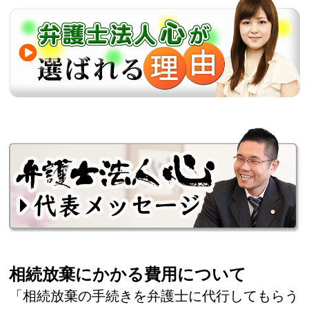
相続放棄にかかる費用について
「相続放棄の手続きを弁護士に代行してもらう