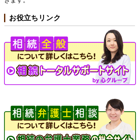
お役立ちリンク