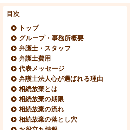
目次
トップ
グループ・事務所概要
弁護士・スタッフ
弁護士費用
代表メッセージ
弁護士法人心が選ばれる理由
相続放棄とは
相続放棄の期限
相続放棄の流れ
相続放棄の落とし穴
お役立ち情報