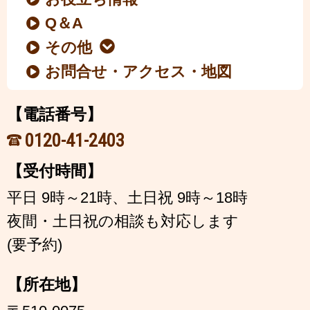
Q＆A
その他
お問合せ・アクセス・地図
【電話番号】
0120-41-2403
【受付時間】
平日 9時～21時、土日祝 9時～18時
夜間・土日祝の相談も対応します
(要予約)
【所在地】