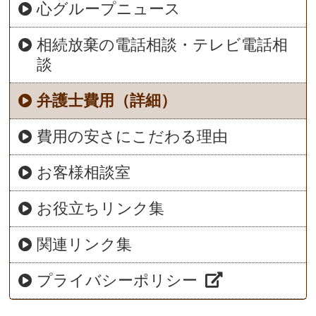
心グループニュース
相続放棄の電話相談・テレビ電話相
談
弁護士費用（詳細）
費用の安さにこだわる理由
お客様相談室
お役立ちリンク集
関連リンク集
プライバシーポリシー