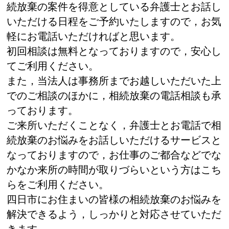
続放棄の案件を得意としている弁護士とお話し
いただける日程をご予約いたしますので，お気
軽にお電話いただければと思います。
初回相談は無料となっておりますので，安心し
てご利用ください。
また，当法人は事務所までお越しいただいた上
でのご相談のほかに，相続放棄の電話相談も承
っております。
ご来所いただくことなく，弁護士とお電話で相
続放棄のお悩みをお話しいただけるサービスと
なっておりますので，お仕事のご都合などでな
かなか来所の時間が取りづらいという方はこち
らをご利用ください。
四日市にお住まいの皆様の相続放棄のお悩みを
解決できるよう，しっかりと対応させていただ
きます。