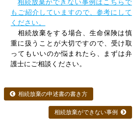
相続放棄ができない事例はこちらで
もご紹介していますので、参考にして
ください。
相続放棄をする場合、生命保険は慎
重に扱うことが大切ですので、受け取
ってもいいのか悩まれたら、まずは弁
護士にご相談ください。
相続放棄の申述書の書き方
相続放棄ができない事例