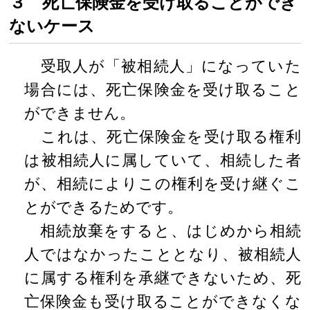
３ 死亡保険金を受け取ることができ
ないケース
受取人が「被相続人」になっていた
場合には、死亡保険金を受け取ること
ができません。
これは、死亡保険金を受け取る権利
は被相続人に属していて、相続した者
が、相続によりこの権利を受け継ぐこ
とができるためです。
相続放棄をすると、はじめから相続
人ではなかったこととなり、被相続人
に属する権利を承継できないため、死
亡保険金も受け取ることができなくな