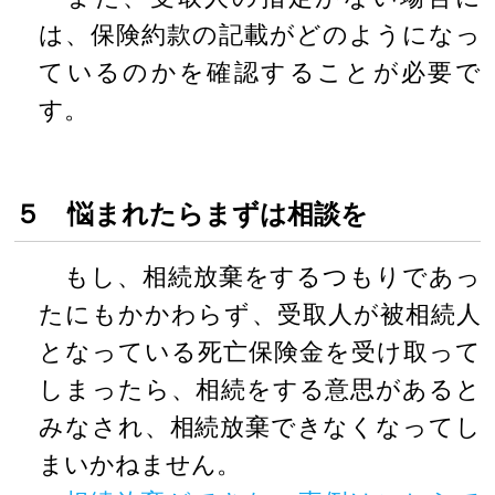
は、保険約款の記載がどのようになっ
ているのかを確認することが必要で
す。
５ 悩まれたらまずは相談を
もし、相続放棄をするつもりであっ
たにもかかわらず、受取人が被相続人
となっている死亡保険金を受け取って
しまったら、相続をする意思があると
みなされ、相続放棄できなくなってし
まいかねません。