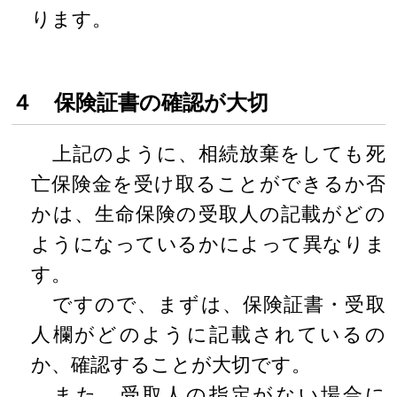
ります。
４ 保険証書の確認が大切
上記のように、相続放棄をしても死
亡保険金を受け取ることができるか否
かは、生命保険の受取人の記載がどの
ようになっているかによって異なりま
す。
ですので、まずは、保険証書・受取
人欄がどのように記載されているの
か、確認することが大切です。
また、受取人の指定がない場合に