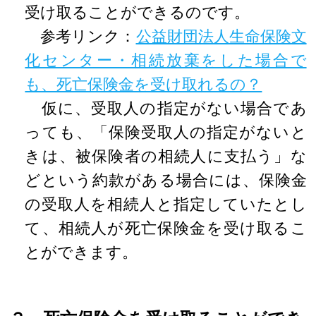
受け取ることができるのです。
参考リンク：
公益財団法人生命保険文
化センター・相続放棄をした場合で
も、死亡保険金を受け取れるの？
仮に、受取人の指定がない場合であ
っても、「保険受取人の指定がないと
きは、被保険者の相続人に支払う」な
どという約款がある場合には、保険金
の受取人を相続人と指定していたとし
て、相続人が死亡保険金を受け取るこ
とができます。