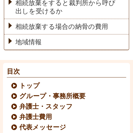
相続放棄をすると裁判所から呼び
出しを受けるか
相続放棄する場合の納骨の費用
地域情報
目次
トップ
グループ・事務所概要
弁護士・スタッフ
弁護士費用
代表メッセージ