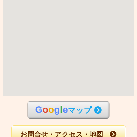
G
o
o
g
l
e
マップ
お問合せ・アクセス・地図