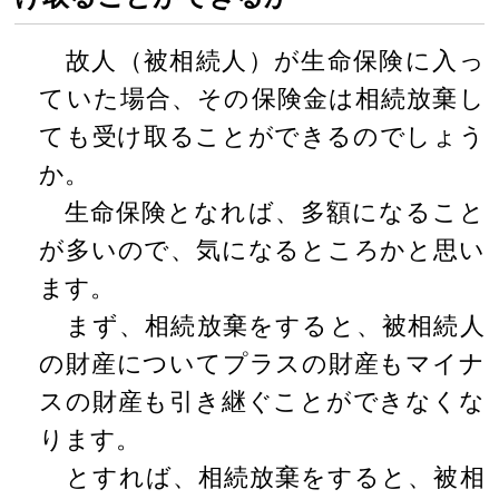
故人（被相続人）が生命保険に入っ
ていた場合、その保険金は相続放棄し
ても受け取ることができるのでしょう
か。
生命保険となれば、多額になること
が多いので、気になるところかと思い
ます。
まず、相続放棄をすると、被相続人
の財産についてプラスの財産もマイナ
スの財産も引き継ぐことができなくな
ります。
とすれば、相続放棄をすると、被相