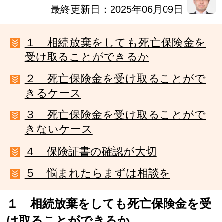
最終更新日：2025年06月09日
１ 相続放棄をしても死亡保険金を
受け取ることができるか
２ 死亡保険金を受け取ることがで
きるケース
３ 死亡保険金を受け取ることがで
きないケース
４ 保険証書の確認が大切
５ 悩まれたらまずは相談を
１ 相続放棄をしても死亡保険金を受
け取ることができるか