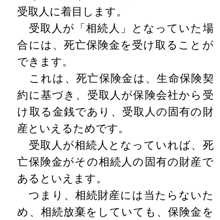
受取人に着目します。
受取人が「相続人」となっていた場
合には、死亡保険金を受け取ることが
できます。
これは、死亡保険金は、生命保険契
約に基づき、受取人が保険会社から受
け取る金銭であり、受取人の固有の財
産といえるためです。
受取人が相続人となっていれば、死
亡保険金がその相続人の固有の財産で
あるといえます。
つまり、相続財産には当たらないた
め、相続放棄をしていても、保険金を