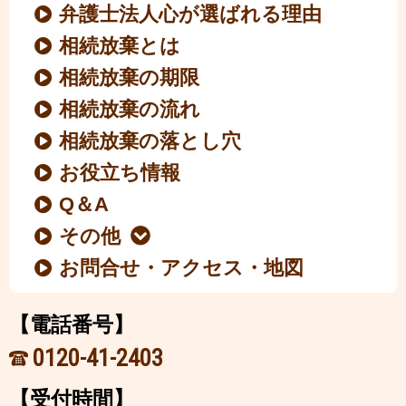
弁護士法人心が選ばれる理由
相続放棄とは
相続放棄の期限
相続放棄の流れ
相続放棄の落とし穴
お役立ち情報
Q＆A
その他
お問合せ・アクセス・地図
【電話番号】
0120-41-2403
【受付時間】