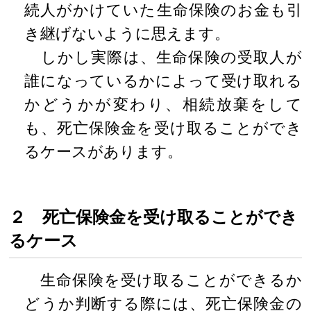
続人がかけていた生命保険のお金も引
き継げないように思えます。
しかし実際は、生命保険の受取人が
誰になっているかによって受け取れる
かどうかが変わり、相続放棄をして
も、死亡保険金を受け取ることができ
るケースがあります。
２ 死亡保険金を受け取ることができ
るケース
生命保険を受け取ることができるか
どうか判断する際には、死亡保険金の