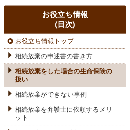
お役立ち情報
(目次)
お役立ち情報トップ
相続放棄の申述書の書き方
相続放棄をした場合の生命保険の
扱い
相続放棄ができない事例
相続放棄を弁護士に依頼するメリ
ット