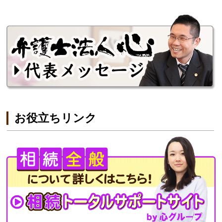
お役立ちリンク