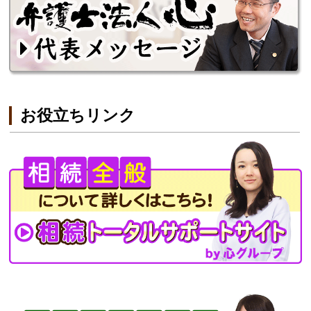
お役立ちリンク