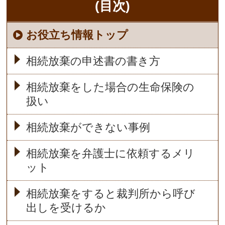
(目次)
お役立ち情報トップ
相続放棄の申述書の書き方
相続放棄をした場合の生命保険の
扱い
相続放棄ができない事例
相続放棄を弁護士に依頼するメリ
ット
相続放棄をすると裁判所から呼び
出しを受けるか