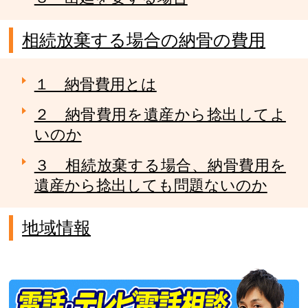
相続放棄する場合の納骨の費用
１ 納骨費用とは
２ 納骨費用を遺産から捻出してよ
いのか
３ 相続放棄する場合、納骨費用を
遺産から捻出しても問題ないのか
地域情報