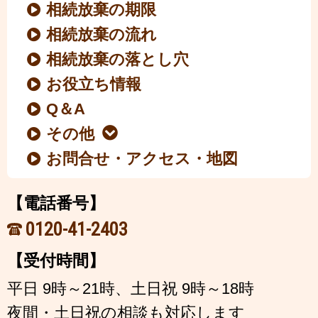
相続放棄の期限
相続放棄の流れ
相続放棄の落とし穴
お役立ち情報
Q＆A
その他
お問合せ・アクセス・地図
【電話番号】
0120-41-2403
【受付時間】
平日 9時～21時、土日祝 9時～18時
夜間・土日祝の相談も対応します