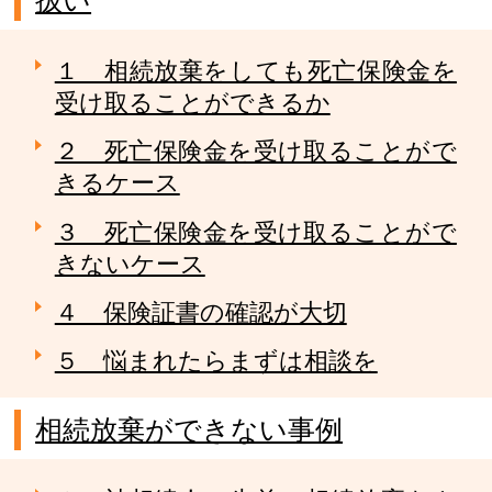
扱い
１ 相続放棄をしても死亡保険金を
受け取ることができるか
２ 死亡保険金を受け取ることがで
きるケース
３ 死亡保険金を受け取ることがで
きないケース
４ 保険証書の確認が大切
５ 悩まれたらまずは相談を
相続放棄ができない事例