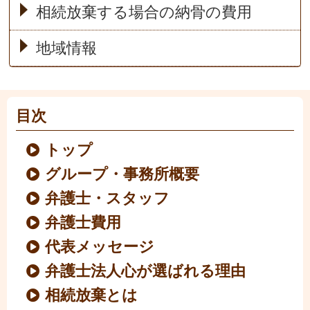
相続放棄する場合の納骨の費用
地域情報
目次
トップ
グループ・事務所概要
弁護士・スタッフ
弁護士費用
代表メッセージ
弁護士法人心が選ばれる理由
相続放棄とは