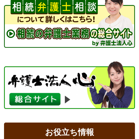
お役立ち情報