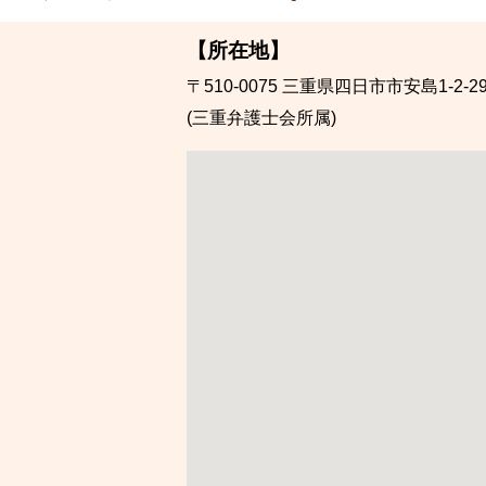
【所在地】
〒510-0075
三重県四日市市安島1-2-2
(三重弁護士会所属)