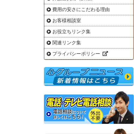
費用の安さにこだわる理由
お客様相談室
お役立ちリンク集
関連リンク集
プライバシーポリシー