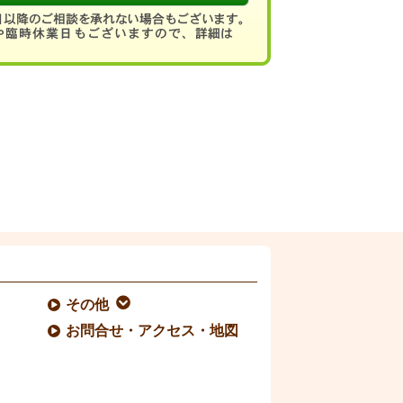
その他
お問合せ・アクセス・地図