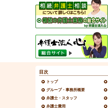
目次
トップ
グループ・事務所概要
弁護士・スタッフ
弁護士費用