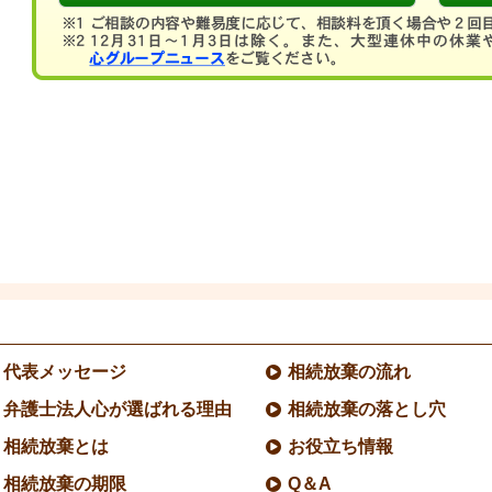
代表メッセージ
相続放棄の流れ
弁護士法人心が選ばれる理由
相続放棄の落とし穴
相続放棄とは
お役立ち情報
相続放棄の期限
Q＆A