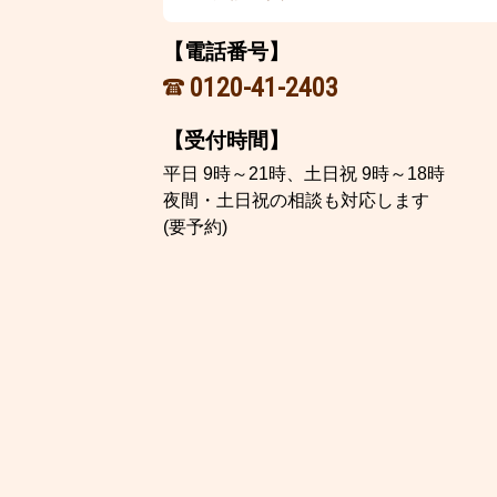
【電話番号】
0120-41-2403
【受付時間】
平日 9時～21時、土日祝 9時～18時
夜間・土日祝の相談も対応します
(要予約)