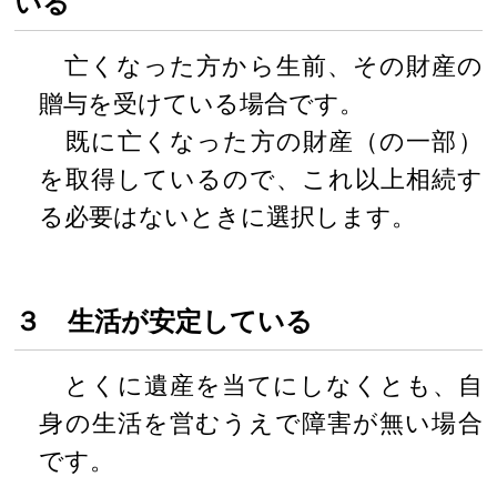
いる
亡くなった方から生前、その財産の
贈与を受けている場合です。
既に亡くなった方の財産（の一部）
を取得しているので、これ以上相続す
る必要はないときに選択します。
３ 生活が安定している
とくに遺産を当てにしなくとも、自
身の生活を営むうえで障害が無い場合
です。