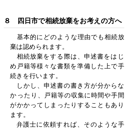
８ 四日市で相続放棄をお考えの方へ
基本的にどのような理由でも相続放
棄は認められます。
相続放棄をする際は、申述書をはじ
め戸籍等様々な書類を準備した上で手
続きを行います。
しかし、申述書の書き方が分からな
かったり、戸籍等の収集に時間や手間
がかかってしまったりすることもあり
ます。
弁護士に依頼すれば、そのような手