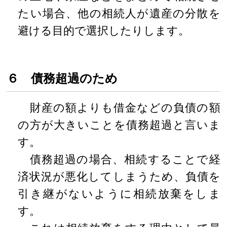
たい場合、他の相続人が遺産の分散を
避ける目的で選択したりします。
６ 債務超過のため
財産の額よりも借金などの負債の額
の方が大きいことを債務超過と言いま
す。
債務超過の場合、相続することで経
済状況が悪化してしまうため、負債を
引き継がないように相続放棄をしま
す。