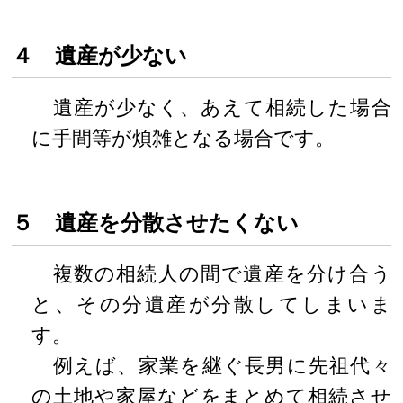
４ 遺産が少ない
遺産が少なく、あえて相続した場合
に手間等が煩雑となる場合です。
５ 遺産を分散させたくない
複数の相続人の間で遺産を分け合う
と、その分遺産が分散してしまいま
す。
例えば、家業を継ぐ長男に先祖代々
の土地や家屋などをまとめて相続させ