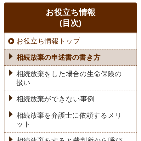
お役立ち情報
(目次)
お役立ち情報トップ
相続放棄の申述書の書き方
相続放棄をした場合の生命保険の
扱い
相続放棄ができない事例
相続放棄を弁護士に依頼するメリ
ット
相続放棄をすると裁判所から呼び