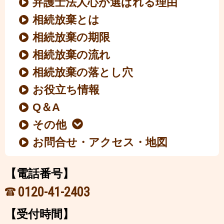
弁護士法人心が選ばれる理由
相続放棄とは
相続放棄の期限
相続放棄の流れ
相続放棄の落とし穴
お役立ち情報
Q＆A
その他
お問合せ・アクセス・地図
【電話番号】
0120-41-2403
【受付時間】