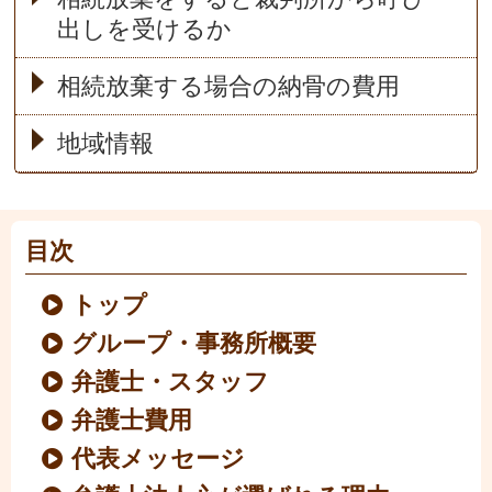
出しを受けるか
相続放棄する場合の納骨の費用
地域情報
目次
トップ
グループ・事務所概要
弁護士・スタッフ
弁護士費用
代表メッセージ