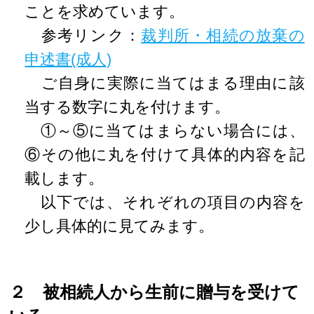
ことを求めています。
参考リンク：
裁判所・相続の放棄の
申述書(成人)
ご自身に実際に当てはまる理由に該
当する数字に丸を付けます。
①～⑤に当てはまらない場合には、
⑥その他に丸を付けて具体的内容を記
載します。
以下では、それぞれの項目の内容を
少し具体的に見てみます。
２ 被相続人から生前に贈与を受けて