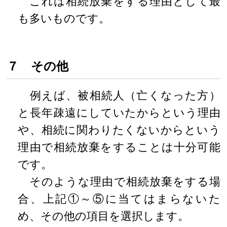
これは相続放棄をする理由として最
も多いものです。
７ その他
例えば、被相続人（亡くなった方）
と長年疎遠にしていたからという理由
や、相続に関わりたくないからという
理由で相続放棄をすることは十分可能
です。
そのような理由で相続放棄をする場
合、上記①～⑤に当てはまらないた
め、その他の項目を選択します。