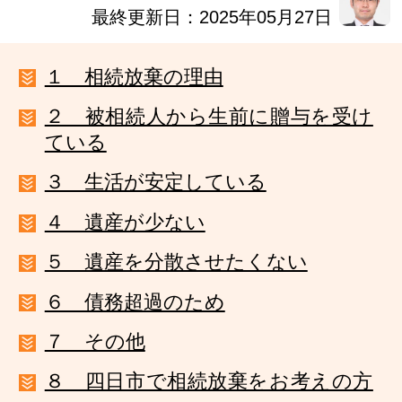
最終更新日：2025年05月27日
１ 相続放棄の理由
２ 被相続人から生前に贈与を受け
ている
３ 生活が安定している
４ 遺産が少ない
５ 遺産を分散させたくない
６ 債務超過のため
７ その他
８ 四日市で相続放棄をお考えの方