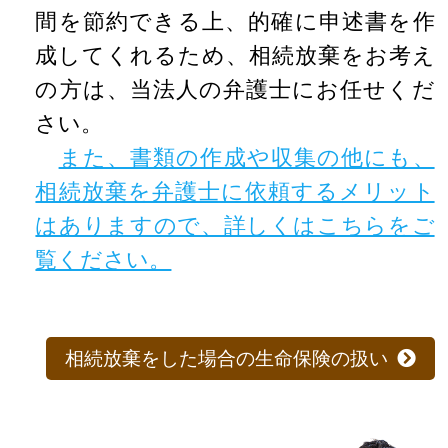
間を節約できる上、的確に申述書を作
成してくれるため、相続放棄をお考え
の方は、当法人の弁護士にお任せくだ
さい。
また、書類の作成や収集の他にも、
相続放棄を弁護士に依頼するメリット
はありますので、詳しくはこちらをご
覧ください。
相続放棄をした場合の生命保険の扱い