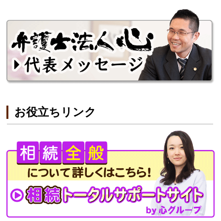
お役立ちリンク