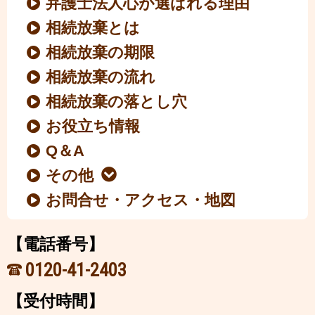
弁護士法人心が選ばれる理由
相続放棄とは
相続放棄の期限
相続放棄の流れ
相続放棄の落とし穴
お役立ち情報
Q＆A
その他
お問合せ・アクセス・地図
【電話番号】
0120-41-2403
【受付時間】