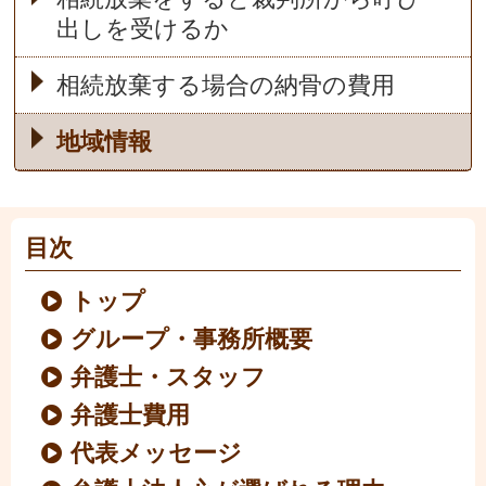
出しを受けるか
相続放棄する場合の納骨の費用
地域情報
目次
トップ
グループ・事務所概要
弁護士・スタッフ
弁護士費用
代表メッセージ