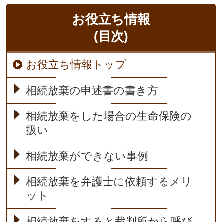
お役立ち情報
(目次)
お役立ち情報トップ
相続放棄の申述書の書き方
相続放棄をした場合の生命保険の
扱い
相続放棄ができない事例
相続放棄を弁護士に依頼するメリ
ット
相続放棄をすると裁判所から呼び