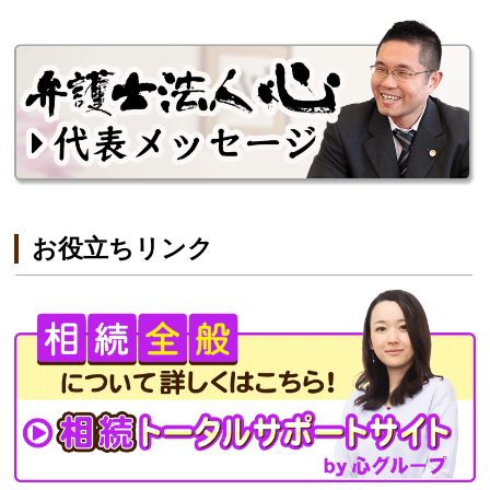
お役立ちリンク