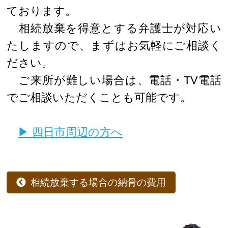
ております。
相続放棄を得意とする弁護士が対応い
たしますので、まずはお気軽にご相談く
ださい。
ご来所が難しい場合は、電話・TV電話
でご相談いただくことも可能です。
▶ 四日市周辺の方へ
相続放棄する場合の納骨の費用