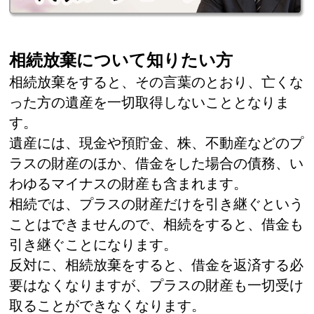
相続放棄について知りたい方
相続放棄をすると、その言葉のとおり、亡くな
った方の遺産を一切取得しないこととなりま
す。
遺産には、現金や預貯金、株、不動産などのプ
ラスの財産のほか、借金をした場合の債務、い
わゆるマイナスの財産も含まれます。
相続では、プラスの財産だけを引き継ぐという
ことはできませんので、相続をすると、借金も
引き継ぐことになります。
反対に、相続放棄をすると、借金を返済する必
要はなくなりますが、プラスの財産も一切受け
取ることができなくなります。