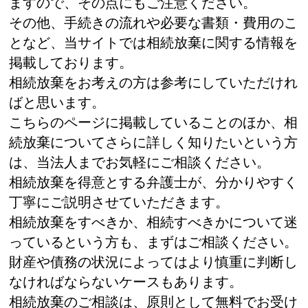
ますので、その点にもご注意ください。
その他、手続きの流れや必要な書類・費用のこ
となど、当サイトでは相続放棄に関する情報を
掲載しております。
相続放棄をお考えの方は参考にしていただけれ
ばと思います。
こちらのページに掲載していることのほか、相
続放棄についてさらに詳しく知りたいという方
は、当法人までお気軽にご相談ください。
相続放棄を得意とする弁護士が、分かりやすく
丁寧にご説明させていただきます。
相続放棄をすべきか、相続すべきかについて迷
っているという方も、まずはご相談ください。
財産や債務の状況によってはより慎重に判断し
なければならないケースもあります。
相続放棄のご相談は、原則として無料でお受け