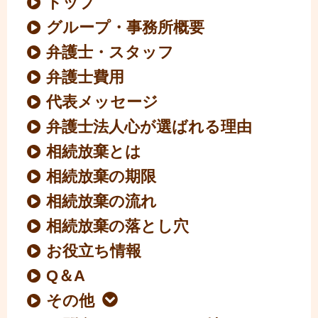
トップ
グループ・事務所概要
弁護士・スタッフ
弁護士費用
代表メッセージ
弁護士法人心が選ばれる理由
相続放棄とは
相続放棄の期限
相続放棄の流れ
相続放棄の落とし穴
お役立ち情報
Q＆A
その他