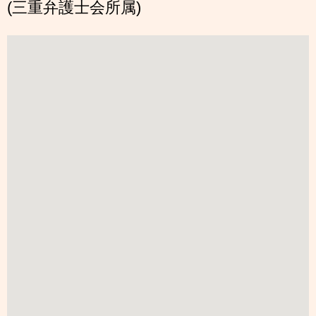
(三重弁護士会所属)