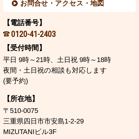
お問合せ・アクセス・地図
【電話番号】
0120-41-2403
【受付時間】
平日 9時～21時、土日祝 9時～18時
夜間・土日祝の相談も対応します
(要予約)
【所在地】
〒510-0075
三重県四日市市安島1-2-29
MIZUTANIビル3F