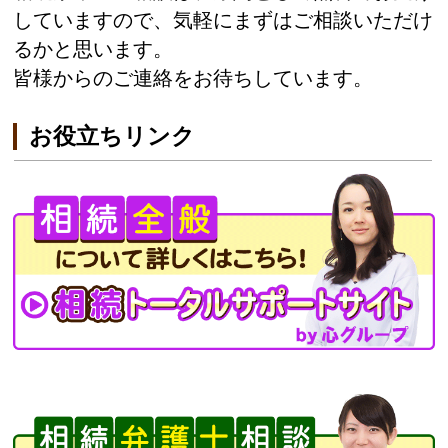
していますので、気軽にまずはご相談いただけ
るかと思います。
皆様からのご連絡をお待ちしています。
お役立ちリンク