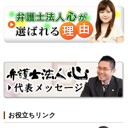
お役立ちリンク