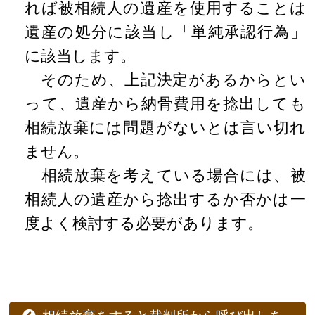
れば被相続人の遺産を使用することは
遺産の処分に該当し「単純承認行為」
に該当します。
そのため、上記決定があるからとい
って、遺産から納骨費用を捻出しても
相続放棄には問題がないとは言い切れ
ません。
相続放棄を考えている場合には、被
相続人の遺産から捻出するか否かは一
度よく検討する必要があります。