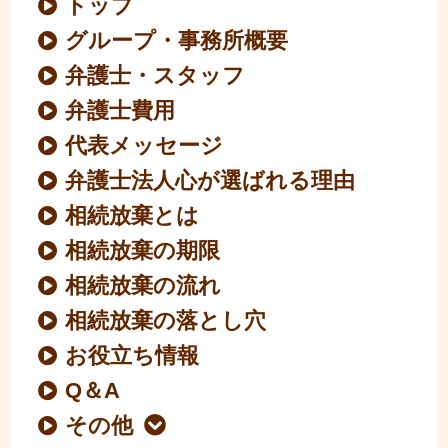
トップ
グループ・事務所概要
弁護士・スタッフ
弁護士費用
代表メッセージ
弁護士法人心が選ばれる理由
相続放棄とは
相続放棄の期限
相続放棄の流れ
相続放棄の落とし穴
お役立ち情報
Q＆A
その他