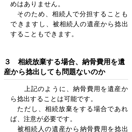
めはありません。
そのため、相続人で分担することも
できますし、被相続人の遺産から捻出
することもできます。
３ 相続放棄する場合、納骨費用を遺
産から捻出しても問題ないのか
上記のように、納骨費用を遺産か
ら捻出することは可能です。
ただし、相続放棄をする場合であれ
ば、注意が必要です。
被相続人の遺産から納骨費用を捻出