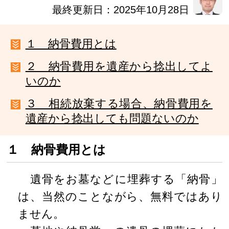
最終更新日：2025年10月28日
１ 納骨費用とは
２ 納骨費用を遺産から捻出してよ
いのか
３ 相続放棄する場合、納骨費用を
遺産から捻出しても問題ないのか
１ 納骨費用とは
遺骨をお墓などに埋葬する「納骨」
は、当然のことながら、無料ではあり
ません。