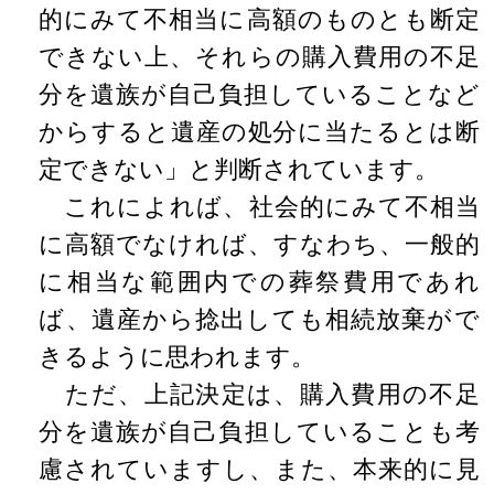
的にみて不相当に高額のものとも断定
できない上、それらの購入費用の不足
分を遺族が自己負担していることなど
からすると遺産の処分に当たるとは断
定できない」と判断されています。
これによれば、社会的にみて不相当
に高額でなければ、すなわち、一般的
に相当な範囲内での葬祭費用であれ
ば、遺産から捻出しても相続放棄がで
きるように思われます。
ただ、上記決定は、購入費用の不足
分を遺族が自己負担していることも考
慮されていますし、また、本来的に見