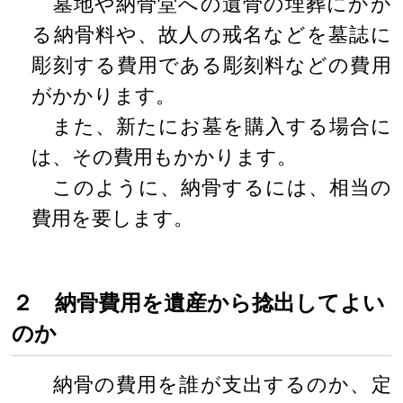
墓地や納骨堂への遺骨の埋葬にかか
る納骨料や、故人の戒名などを墓誌に
彫刻する費用である彫刻料などの費用
がかかります。
また、新たにお墓を購入する場合に
は、その費用もかかります。
このように、納骨するには、相当の
費用を要します。
２ 納骨費用を遺産から捻出してよい
のか
納骨の費用を誰が支出するのか、定