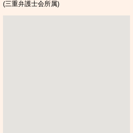
(三重弁護士会所属)