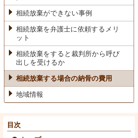
相続放棄ができない事例
相続放棄を弁護士に依頼するメリ
ット
相続放棄をすると裁判所から呼び
出しを受けるか
相続放棄する場合の納骨の費用
地域情報
目次