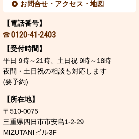
お問合せ・アクセス・地図
【電話番号】
0120-41-2403
【受付時間】
平日 9時～21時、土日祝 9時～18時
夜間・土日祝の相談も対応します
(要予約)
【所在地】
〒510-0075
三重県四日市市安島1-2-29
MIZUTANIビル3F