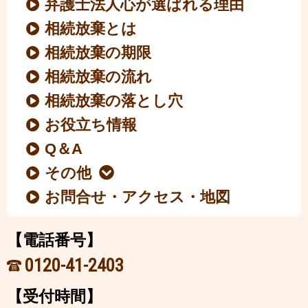
弁護士法人心が選ばれる理由
相続放棄とは
相続放棄の期限
相続放棄の流れ
相続放棄の落とし穴
お役立ち情報
Q＆A
その他
お問合せ・アクセス・地図
【電話番号】
0120-41-2403
【受付時間】