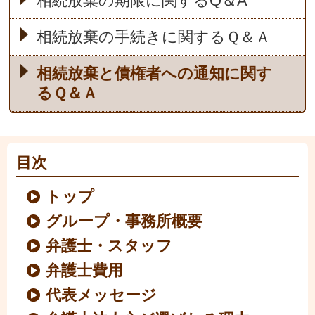
相続放棄の期限に関するQ＆A
相続放棄の手続きに関するＱ＆Ａ
相続放棄と債権者への通知に関す
るＱ＆Ａ
目次
トップ
グループ・事務所概要
弁護士・スタッフ
弁護士費用
代表メッセージ