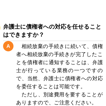
弁護士に債権者への対応を任せること
はできますか？
A
相続放棄の手続きに続いて、債権
者へ相続放棄の手続きが完了したこ
とを債権者に通知することは、弁護
士が行っている業務の一つですの
で、当然、弁護士に債権者への対応
を委任することは可能です。
ただし、別途費用を要することが
ありますので、ご注意ください。