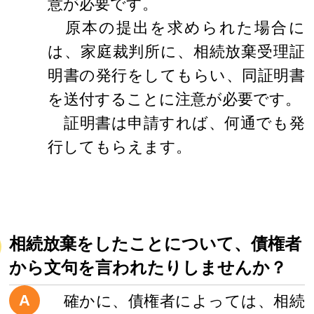
意が必要です。
原本の提出を求められた場合に
は、家庭裁判所に、相続放棄受理証
明書の発行をしてもらい、同証明書
を送付することに注意が必要です。
証明書は申請すれば、何通でも発
行してもらえます。
相続放棄をしたことについて、債権者
から文句を言われたりしませんか？
A
確かに、債権者によっては、相続