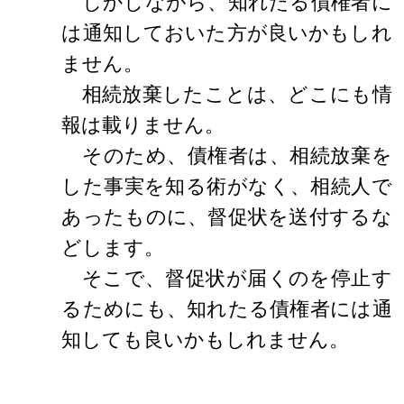
しかしながら、知れたる債権者に
は通知しておいた方が良いかもしれ
ません。
相続放棄したことは、どこにも情
報は載りません。
そのため、債権者は、相続放棄を
した事実を知る術がなく、相続人で
あったものに、督促状を送付するな
どします。
そこで、督促状が届くのを停止す
るためにも、知れたる債権者には通
知しても良いかもしれません。