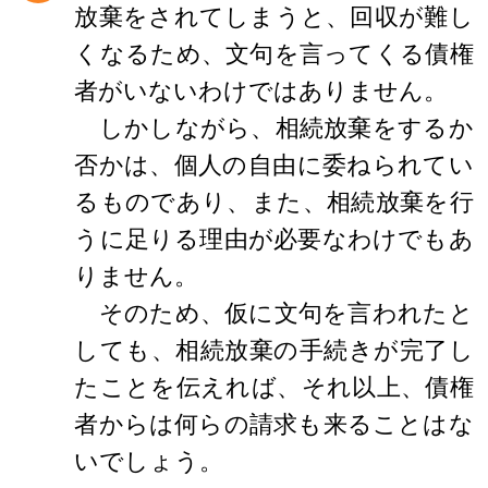
放棄をされてしまうと、回収が難し
くなるため、文句を言ってくる債権
者がいないわけではありません。
しかしながら、相続放棄をするか
否かは、個人の自由に委ねられてい
るものであり、また、相続放棄を行
うに足りる理由が必要なわけでもあ
りません。
そのため、仮に文句を言われたと
しても、相続放棄の手続きが完了し
たことを伝えれば、それ以上、債権
者からは何らの請求も来ることはな
いでしょう。