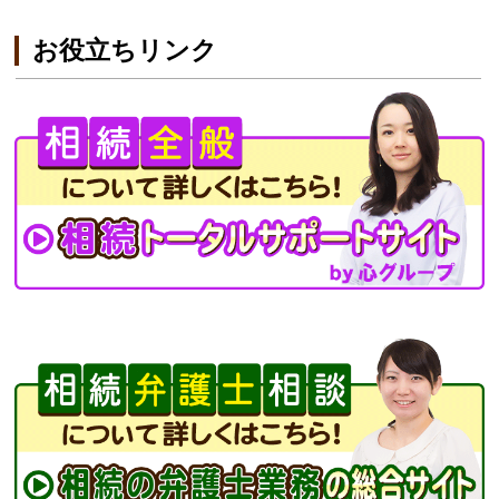
お役立ちリンク