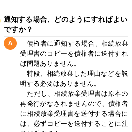
通知する場合、どのようにすればよい
ですか？
A
債権者に通知する場合、相続放棄
受理書のコピーを債権者に送付すれ
ば問題ありません。
特段、相続放棄した理由などを説
明する必要はありません。
ただし、相続放棄受理書は原本の
再発行がなされませんので、債権者
に相続放棄受理書を送付する場合に
は、必ずコピーを送付することに注