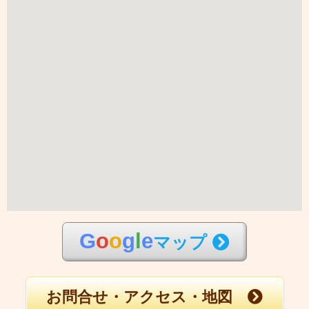
G
o
o
g
l
e
マップ
お問合せ・アクセス・地図