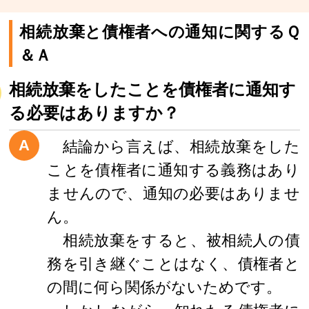
相続放棄と債権者への通知に関するＱ
＆Ａ
相続放棄をしたことを債権者に通知す
る必要はありますか？
A
結論から言えば、相続放棄をした
ことを債権者に通知する義務はあり
ませんので、通知の必要はありませ
ん。
相続放棄をすると、被相続人の債
務を引き継ぐことはなく、債権者と
の間に何ら関係がないためです。